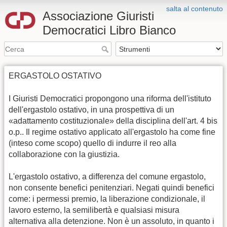
salta al contenuto
Associazione Giuristi
Democratici Libro Bianco
ERGASTOLO OSTATIVO
I Giuristi Democratici propongono una riforma dell'istituto
dell'ergastolo ostativo, in una prospettiva di un
«adattamento costituzionale» della disciplina dell'art. 4 bis
o.p.. Il regime ostativo applicato all'ergastolo ha come fine
(inteso come scopo) quello di indurre il reo alla
collaborazione con la giustizia.
L'ergastolo ostativo, a differenza del comune ergastolo,
non consente benefici penitenziari. Negati quindi benefici
come: i permessi premio, la liberazione condizionale, il
lavoro esterno, la semilibertà e qualsiasi misura
alternativa alla detenzione. Non è un assoluto, in quanto i