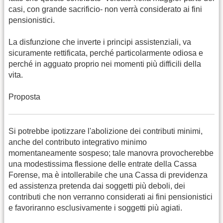
casi, con grande sacrificio- non verrà considerato ai fini
pensionistici.
La disfunzione che inverte i principi assistenziali, va
sicuramente rettificata, perché particolarmente odiosa e
perché in agguato proprio nei momenti più difficili della
vita.
Proposta
Si potrebbe ipotizzare l'abolizione dei contributi minimi,
anche del contributo integrativo minimo
momentaneamente sospeso; tale manovra provocherebbe
una modestissima flessione delle entrate della Cassa
Forense, ma è intollerabile che una Cassa di previdenza
ed assistenza pretenda dai soggetti più deboli, dei
contributi che non verranno considerati ai fini pensionistici
e favoriranno esclusivamente i soggetti più agiati.