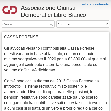
salta al contenuto
Associazione Giuristi
Democratici Libro Bianco
CASSA FORENSE
Gli avvocati versano i contributi alla Cassa Forense,
questi variano in base al fatturato, con un contributo
minimo soggettivo-per il 2020 pari a €2.890,00- al quale si
aggiunge il contributo maternità e una percentuale sul
volume d'affari IVA dichiarato.
Com'è noto con la riforma del 2013 Cassa Forense ha
introdotto il sistema retributivo misto sostenibile
aumentando il livello di copertura delle pensioni; le
pensioni retributive sono caratterizzate da uno scarso
collegamento tra contributi versati e prestazioni ricevute. In
alcuni casi si si tratta di un vero e proprio regalo a carico